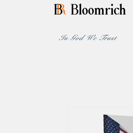
In God We Trust