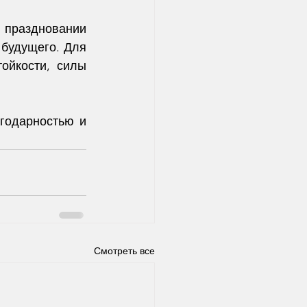
 праздновании 
будущего. Для 
ойкости, силы 
годарностью и 
Смотреть все