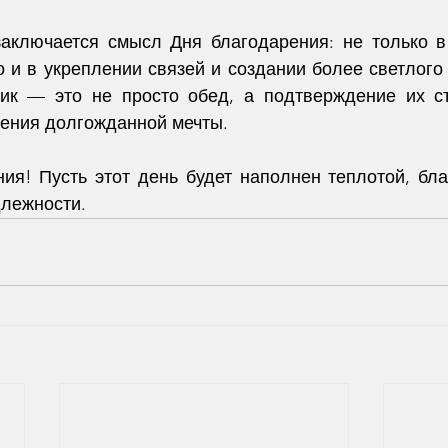
аключается смысл Дня благодарения: не только в
о и в укреплении связей и создании более светлого 
ик — это не просто обед, а подтверждение их ст
ения долгожданной мечты.
ия! Пусть этот день будет наполнен теплотой, бла
лежности.