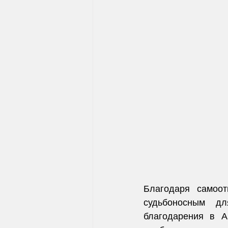
Благодаря самоот
судьбоносным дл
благодарения в А