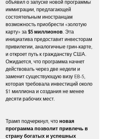
объявил о запуске новой программы 
иммиграции, предлагающей 
состоятельным иностранцам 
возможность приобрести «золотую 
карту» за 
$5 миллионов
. Эта 
инициатива предоставит инвесторам 
привилегии, аналогичные грин-карте, 
и откроет путь к гражданству США. 
Ожидается, что программа начнет 
действовать через две недели и 
заменит существующую визу EB-5, 
которая требовала инвестиций около 
$1 миллиона и создания не менее 
десяти рабочих мест.
Трамп подчеркнул, что 
новая 
программа позволит привлечь в 
страну богатых и успешных 