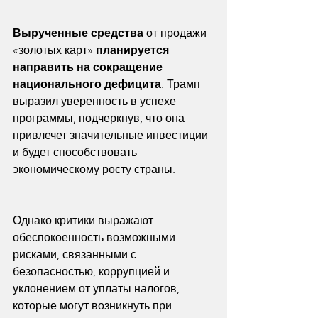
Вырученные средства
 от продажи 
«золотых карт» 
планируется 
направить на сокращение 
национального дефицита
. Трамп 
выразил уверенность в успехе 
программы, подчеркнув, что она 
привлечет значительные инвестиции 
и будет способствовать 
экономическому росту страны.
Однако критики выражают 
обеспокоенность возможными 
рисками, связанными с 
безопасностью, коррупцией и 
уклонением от уплаты налогов, 
которые могут возникнуть при 