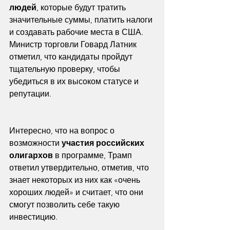
людей
, которые будут тратить 
значительные суммы, платить налоги 
и создавать рабочие места в США. 
Министр торговли Говард Латник 
отметил, что кандидаты пройдут 
тщательную проверку, чтобы 
убедиться в их высоком статусе и 
репутации.
Интересно, что на вопрос о 
возможности 
участия российских 
олигархов
 в программе, Трамп 
ответил утвердительно, отметив, что 
знает некоторых из них как «очень 
хороших людей» и считает, что они 
смогут позволить себе такую 
инвестицию.