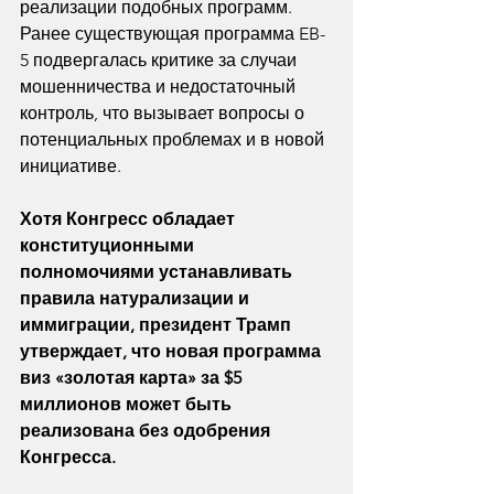
реализации подобных программ. 
Ранее существующая программа EB-
5 подвергалась критике за случаи 
мошенничества и недостаточный 
контроль, что вызывает вопросы о 
потенциальных проблемах и в новой 
инициативе.
Хотя Конгресс обладает 
конституционными 
полномочиями устанавливать 
правила натурализации и 
иммиграции, президент Трамп 
утверждает, что новая программа 
виз «золотая карта» за $5 
миллионов может быть 
реализована без одобрения 
Конгресса.